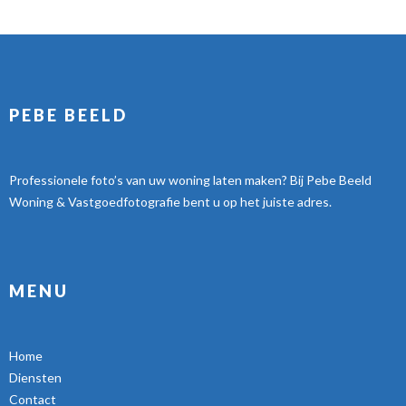
PEBE BEELD
Professionele foto’s van uw woning laten maken? Bij Pebe Beeld
Woning & Vastgoedfotografie bent u op het juiste adres.
MENU
Home
Diensten
Contact