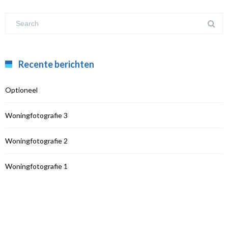
Recente berichten
Optioneel
Woningfotografie 3
Woningfotografie 2
Woningfotografie 1