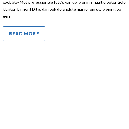
excl. btw Met professionele foto’s van uw woning, haalt u potentiële
klanten binnen! Dit is dan ook de snelste manier om uw woning op
een
READ MORE